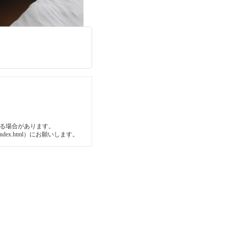
する場合があります。
14/index.html）にお願いします。