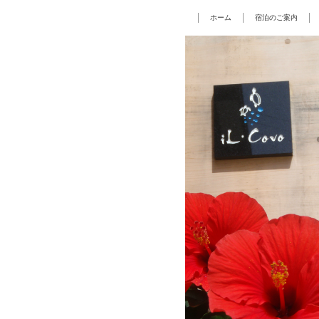
ホーム
宿泊のご案内