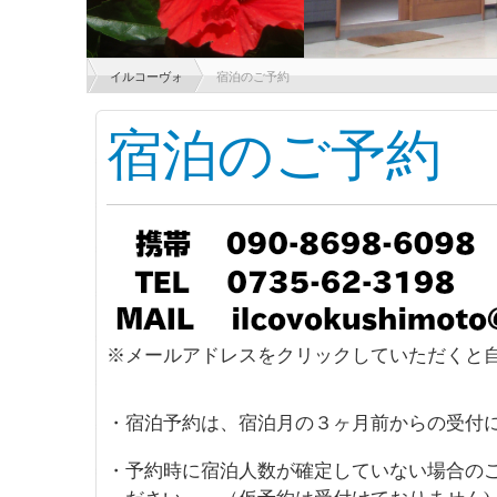
イルコーヴォ
宿泊のご予約
宿泊のご予約
※メールアドレスをクリックしていただくと
・宿泊予約は、宿泊月の３ヶ月前からの受付
・予約時に宿泊人数が確定していない場合