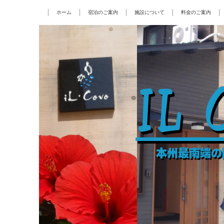
ホーム
宿泊のご案内
施設について
料金のご案内